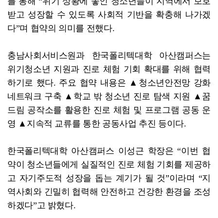
를 통해 “위기 상황에 놓인 청소년들이 지역에서 보호
받고 성장할 수 있도록 사회적 기반을 확충해 나가겠
다”며 협약의 의미를 전했다.
충남사회서비스원과 한국폴리텍대학 아산캠퍼스는
위기청소년 지원과 진로 체험 기회 확대를 위해 협력
하기로 했다. 주요 협약 내용은 ▲청소년안전망 강화
네트워크 구축 ▲학교 밖 청소년 진로 탐색 지원 ▲꿈
드림 공작소를 활용한 진로 체험 및 프로그램 공동 운
영 ▲지속적 교류를 통한 공동사업 추진 등이다.
한국폴리텍대학 아산캠퍼스 이성근 학장은 “이번 협
약이 청소년들에게 실질적인 진로 체험 기회를 제공하
고 자기주도적 성장을 돕는 계기가 될 것”이라며 “지
역사회와 긴밀히 협력해 안전하고 건강한 환경을 조성
하겠다”고 밝혔다.