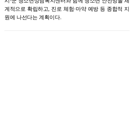
시·군 청소년상담복지센터와 함께 청소년 안전망을 체
계적으로 확립하고, 진로 체험·마약 예방 등 종합적 지
원에 나선다는 계획이다.