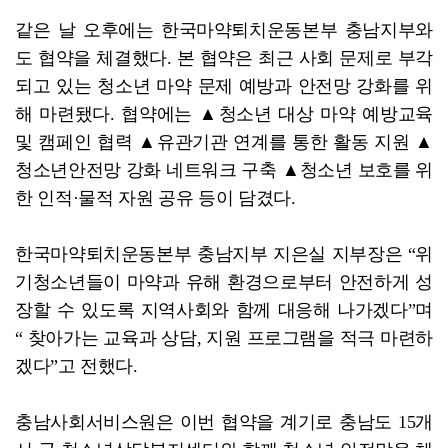
같은 날 오후에는 한국마약퇴치운동본부 충남지부와
도 협약을 체결했다. 본 협약은 최근 사회 문제로 부각
되고 있는 청소년 마약 문제 예방과 안전망 강화를 위
해 마련됐다. 협약에는 ▲청소년 대상 마약 예방교육
및 캠페인 협력 ▲유관기관 연계를 통한 활동 지원 ▲
청소년안전망 강화 네트워크 구축 ▲청소년 보호를 위
한 인적·물적 자원 공유 등이 담겼다.
한국마약퇴치운동본부 충남지부 지은실 지부장은 “위
기청소년들이 마약과 유해 환경으로부터 안전하게 성
장할 수 있도록 지역사회와 함께 대응해 나가겠다”며
“ 찾아가는 교육과 상담, 지원 프로그램을 적극 마련하
겠다”고 전했다.
충남사회서비스원은 이번 협약을 계기로 충남도 15개