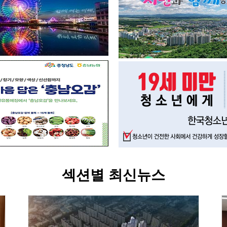
섹션별 최신뉴스